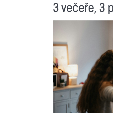
3 večeře, 3 