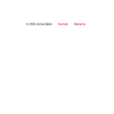
© 2026 Active Rádio
Kontakt
Reklama