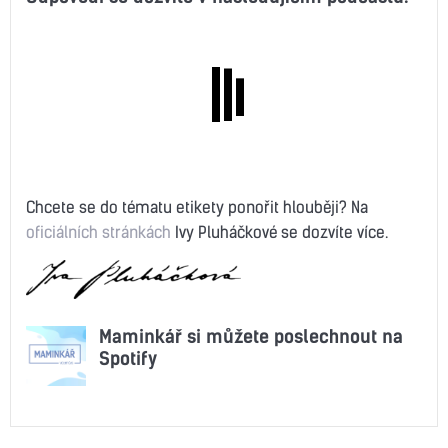
Chcete se do tématu etikety ponořit hlouběji? Na
oficiálních stránkách
Ivy Pluháčkové se dozvíte více.
Maminkář si můžete poslechnout na
Spotify