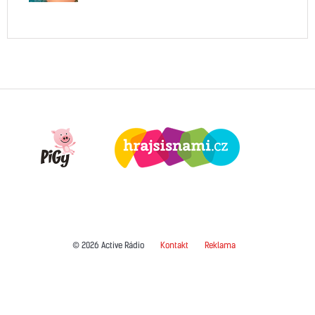
© 2026 Active Rádio
Kontakt
Reklama