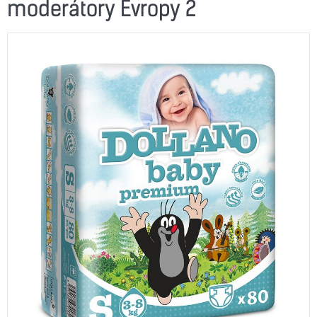
moderátory Evropy 2