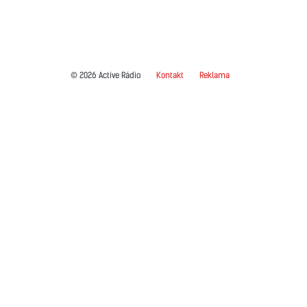
© 2026 Active Rádio
Kontakt
Reklama