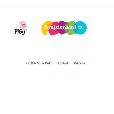
© 2026 Active Rádio
Kontakt
Reklama