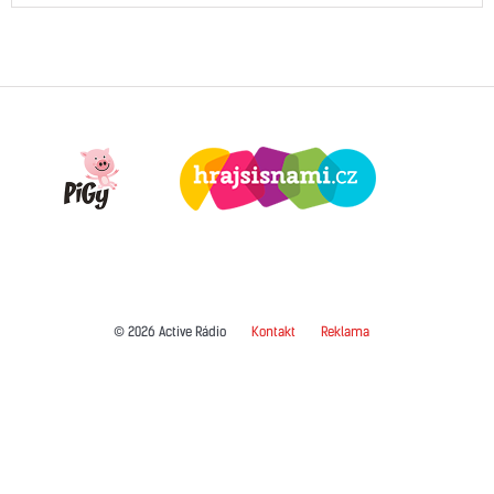
© 2026 Active Rádio
Kontakt
Reklama