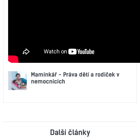
Maminkář - Práva dětí a rodiček v
nemocnicích
Další články