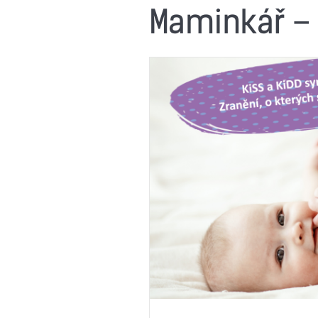
Maminkář – 