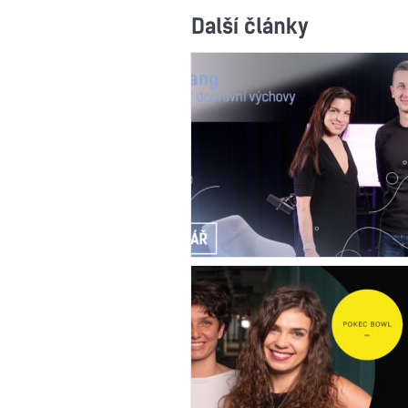
Další články