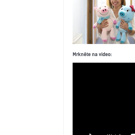
Mrkněte na video: