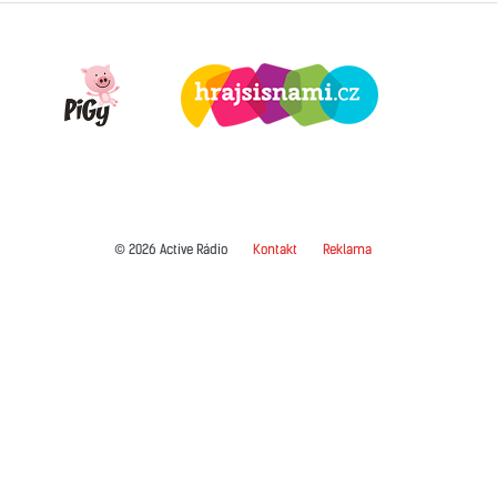
© 2026 Active Rádio
Kontakt
Reklama