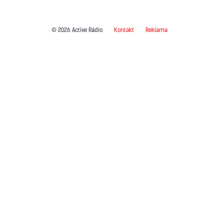
© 2026 Active Rádio
Kontakt
Reklama