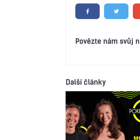
Povězte nám svůj n
Další články