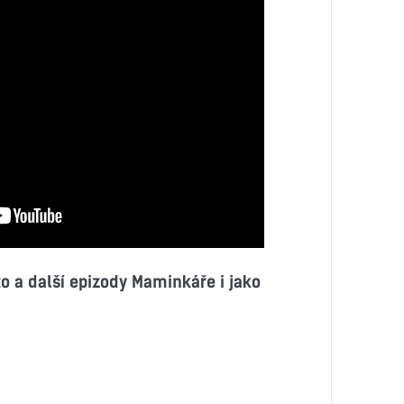
to a další epizody Maminkáře i jako