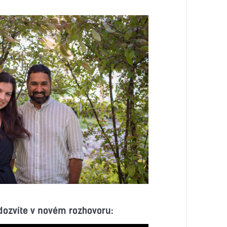
dozvíte v novém rozhovoru: