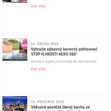
ČÍST VÍCE
16. ÚNORA 2026
Vyhrajte zábavný barevný pohlcovač
STOP VLHKOSTI AERO 360°
Soutěž o super pomocníka do domácnosti
ČÍST VÍCE
16. PROSINCE 2025
Vítězové soutěže Dávej bacha ze