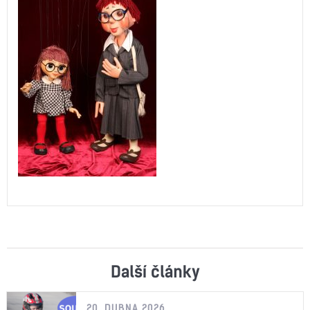
Další články
20. DUBNA 2026