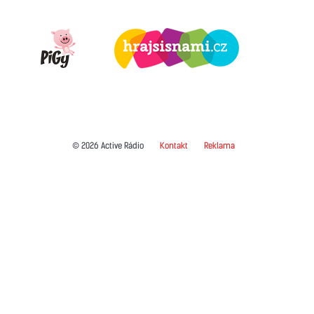
© 2026 Active Rádio
Kontakt
Reklama