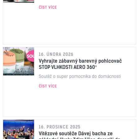
ČÍST VÍCE
16. ÚNORA 2026
Vyhrajte zábavný barevný pohlcovač
STOP VLHKOSTI AERO 360°
Soutěž o super pomocníka do domácnosti
ČÍST VÍCE
16. PROSINCE 2025
Vítězové soutěže Dávej bacha ze