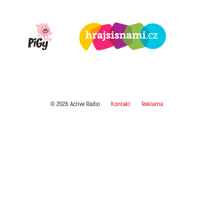
© 2026 Active Rádio
Kontakt
Reklama