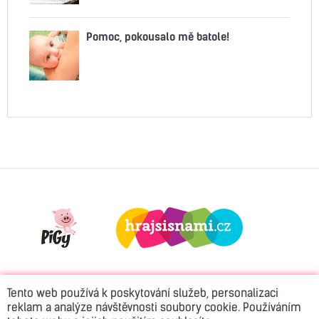
Pomoc, pokousalo mě batole!
Tento web používá k poskytování služeb, personalizaci
reklam a analýze návštěvnosti soubory cookie. Používáním