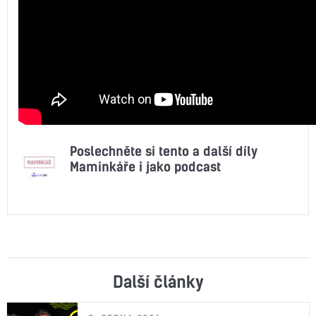
Poslechněte si tento a další díly
Maminkáře i jako podcast
Další články