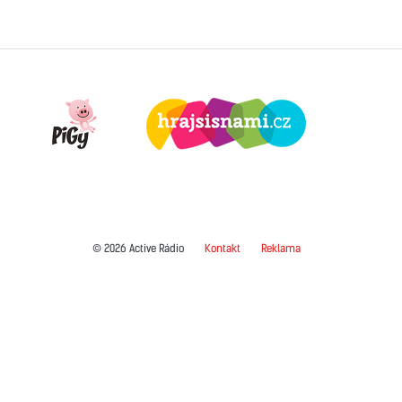
© 2026 Active Rádio
Kontakt
Reklama