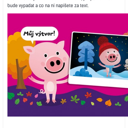
bude vypadat a co na ní napíšete za text.