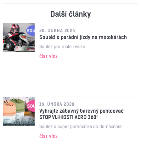
Další články
20. DUBNA 2026
Soutěž o parádní jízdy na motokárách
Soutěž pro malé i velké
ČÍST VÍCE
16. ÚNORA 2026
Vyhrajte zábavný barevný pohlcovač
STOP VLHKOSTI AERO 360°
Soutěž o super pomocníka do domácnosti
ČÍST VÍCE