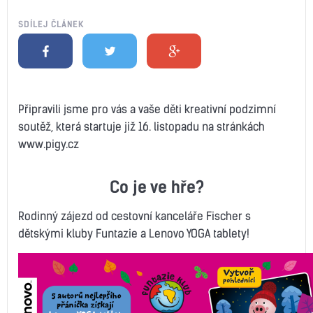
SDÍLEJ ČLÁNEK
Připravili jsme pro vás a vaše děti kreativní podzimní
soutěž, která startuje již 16. listopadu na stránkách
www.pigy.cz
Co je ve hře?
Rodinný zájezd od cestovní kanceláře Fischer s
dětskými kluby Funtazie a Lenovo YOGA tablety!