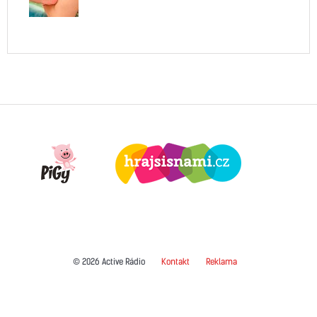
© 2026 Active Rádio
Kontakt
Reklama