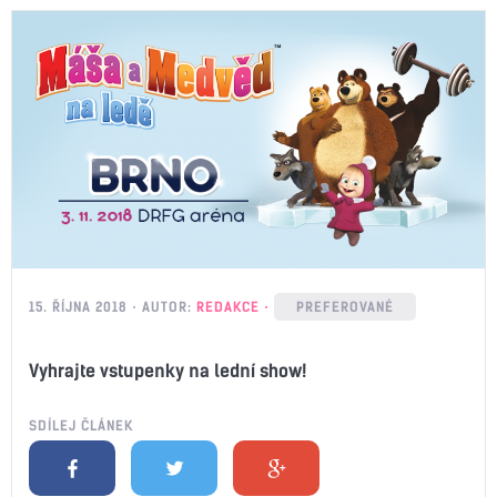
15. ŘÍJNA 2018
AUTOR:
REDAKCE
PREFEROVANÉ
Vyhrajte vstupenky na lední show!
SDÍLEJ ČLÁNEK