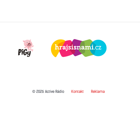
© 2026 Active Rádio
Kontakt
Reklama