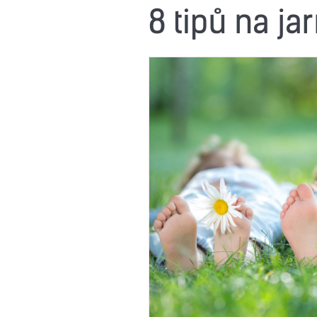
8 tipů na ja