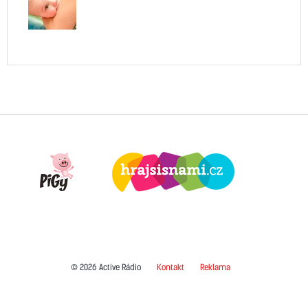
© 2026 Active Rádio
Kontakt
Reklama