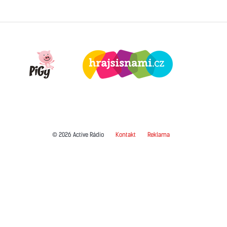
© 2026 Active Rádio
Kontakt
Reklama