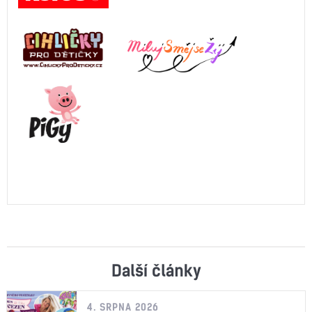
Další články
4. SRPNA 2026