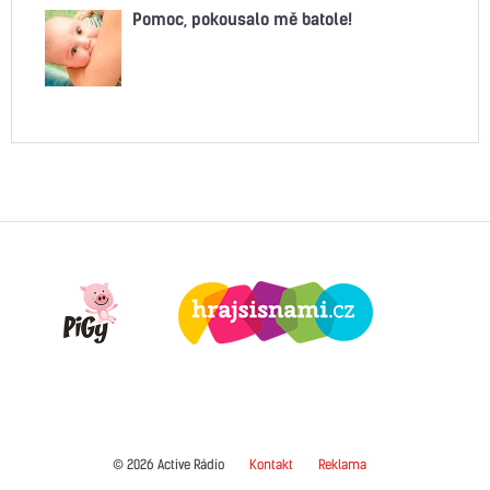
Pomoc, pokousalo mě batole!
© 2026 Active Rádio
Kontakt
Reklama