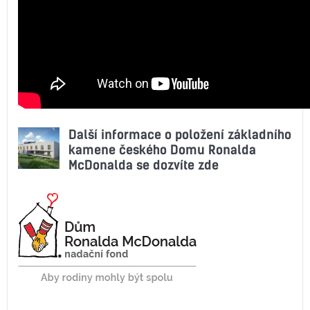
Další informace o položení základního
kamene českého Domu Ronalda
McDonalda se dozvíte zde