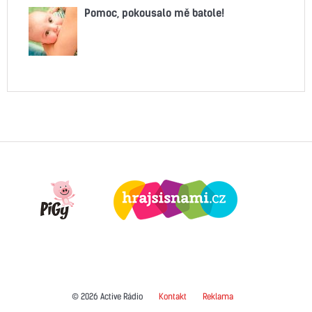
Pomoc, pokousalo mě batole!
© 2026 Active Rádio
Kontakt
Reklama