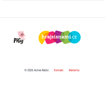
© 2026 Active Rádio
Kontakt
Reklama