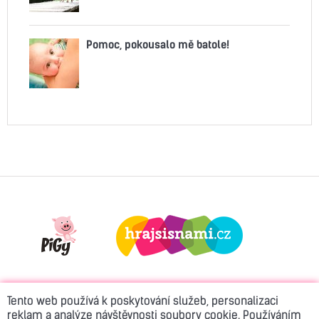
Pomoc, pokousalo mě batole!
Tento web používá k poskytování služeb, personalizaci
reklam a analýze návštěvnosti soubory cookie. Používáním