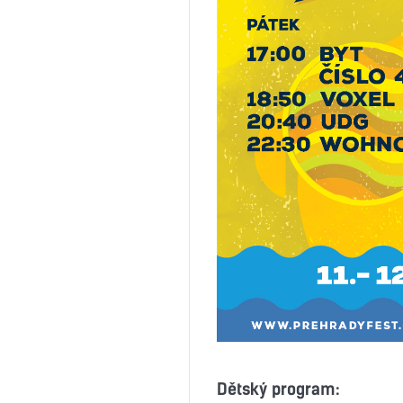
Dětský program: