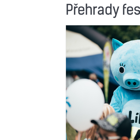
Přehrady fes