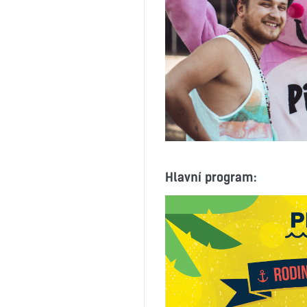
Hlavní program: