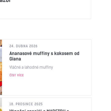
24. DUBNA 2026
Ananasové muffiny s kokosem od
Giana
Vláčné a lahodné muffiny
ČÍST VÍCE
18. PROSINCE 2025