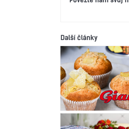
Další články