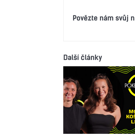
Povězte nám svůj n
Další články