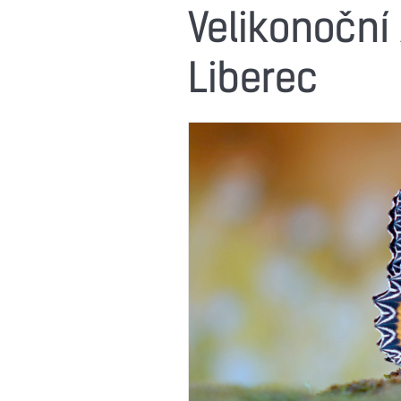
Velikonoční
Liberec