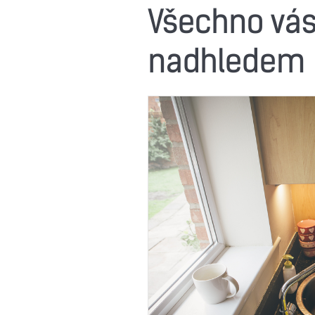
Všechno vás 
nadhledem