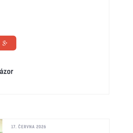
ázor
17. ČERVNA 2026