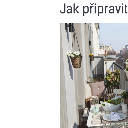
Jak připrav