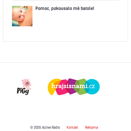
Pomoc, pokousalo mě batole!
© 2026 Active Rádio
Kontakt
Reklama