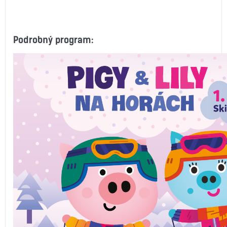
Podrobný program: