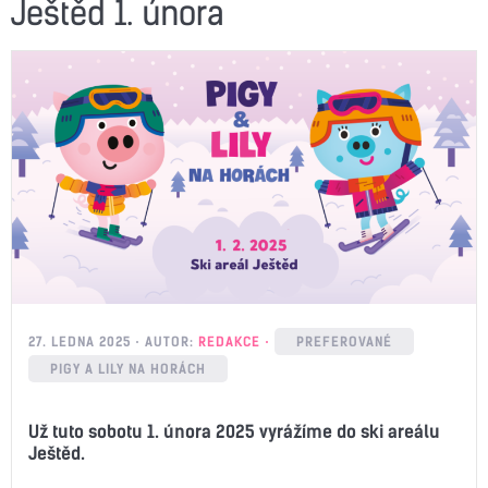
Ještěd 1. února
27. LEDNA 2025
AUTOR:
REDAKCE
PREFEROVANÉ
PIGY A LILY NA HORÁCH
Už tuto sobotu 1. února 2025 vyrážíme do ski areálu
Ještěd.