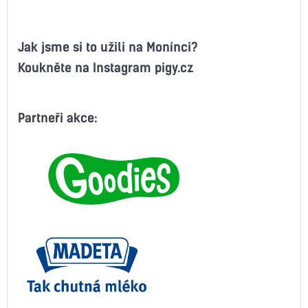
Jak jsme si to užili na Monínci?
Koukněte na Instagram pigy.cz
Partneři akce: