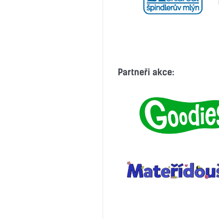
Partneři akce: