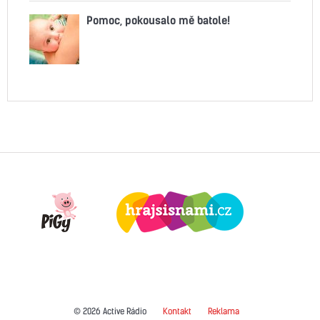
Pomoc, pokousalo mě batole!
© 2026 Active Rádio
Kontakt
Reklama