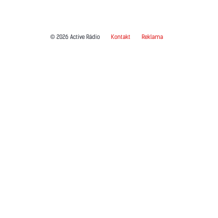
© 2026 Active Rádio
Kontakt
Reklama