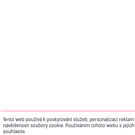
Tento web používá k poskytování služeb, personalizaci reklam
návštěvnosti soubory cookie. Používáním tohoto webu s jejich
souhlasíte.