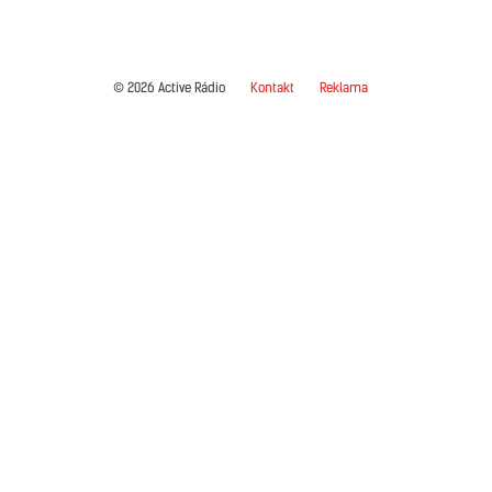
© 2026 Active Rádio
Kontakt
Reklama